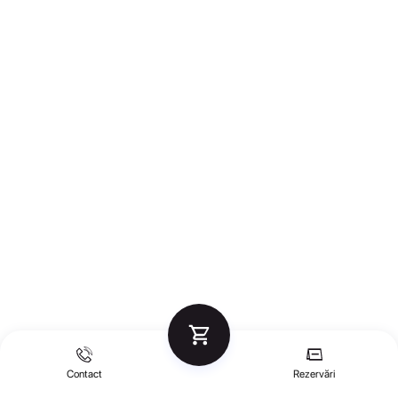
Contact
Rezervări