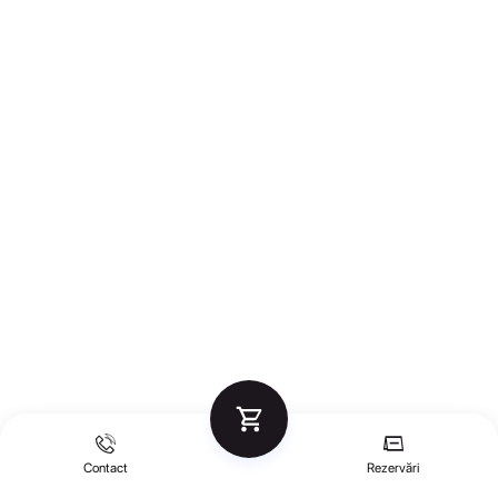
Contact
Rezervări