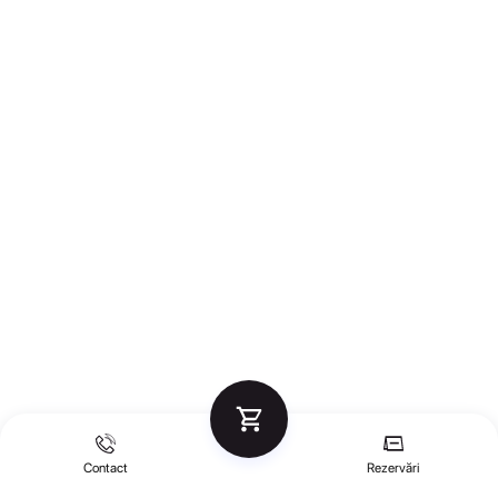
Contact
Rezervări