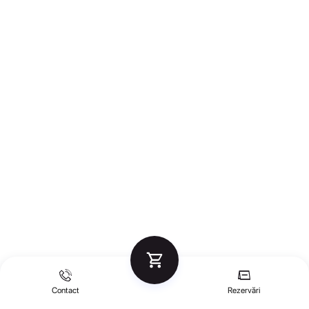
Contact
Rezervări