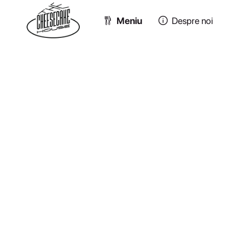
Meniu
Despre noi