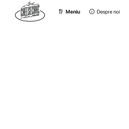
Meniu
Despre noi