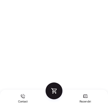
Contact
Rezervări