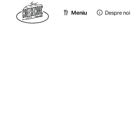
Meniu
Despre noi