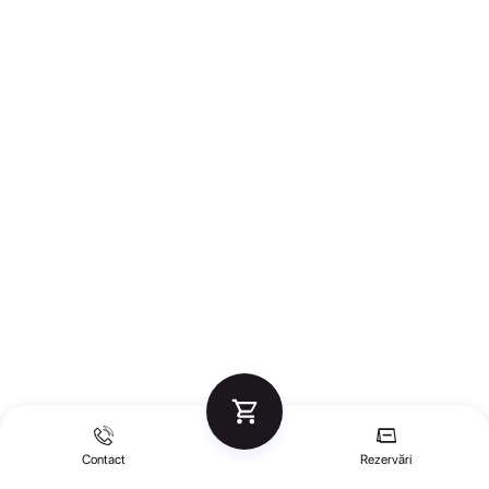
Contact
Rezervări