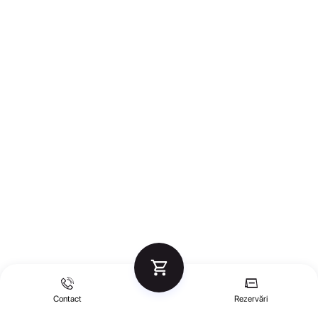
Contact
Rezervări