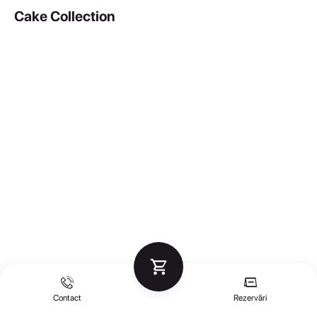
Cake Collection
Contact
Rezervări